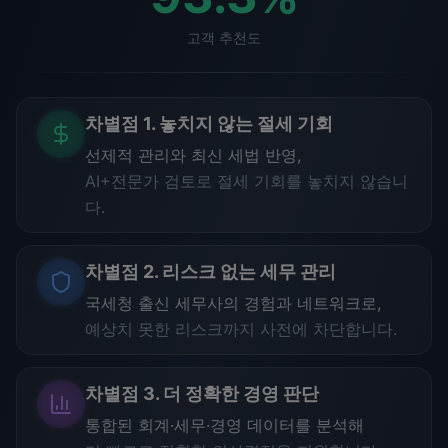
고객 추천도
차별점 1. 놓치지 않는 절세 기회
선제적 관리와 최신 세법 반영,
AI+전문가 검토로 절세 기회를 놓치지 않습니
다.
차별점 2. 리스크 없는 세무 관리
국세청 출신 세무사의 경험과 네트워크로,
예상치 못한 리스크까지 사전에 차단합니다.
차별점 3. 더 정확한 경영 판단
통합된 회계·세무·경영 데이터를 분석해