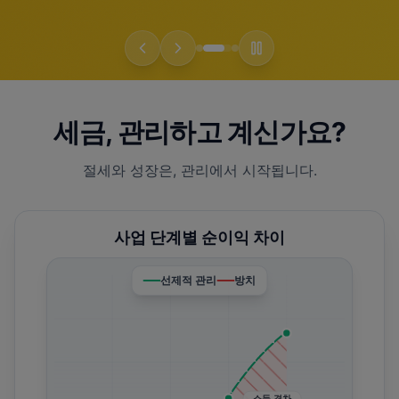
세금, 관리하고 계신가요?
절세와 성장은, 관리에서 시작됩니다.
사업 단계별 순이익 차이
선제적 관리
방치
소득 격차