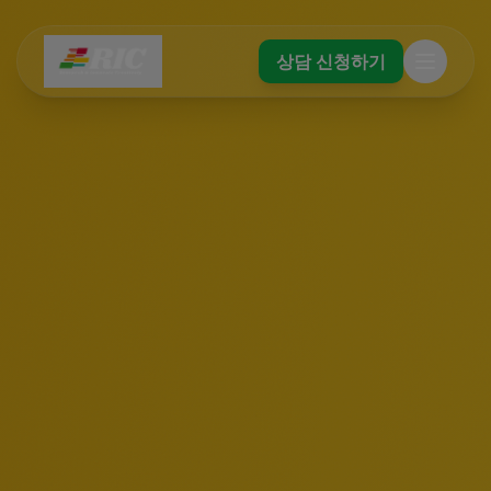
상담 신청하기