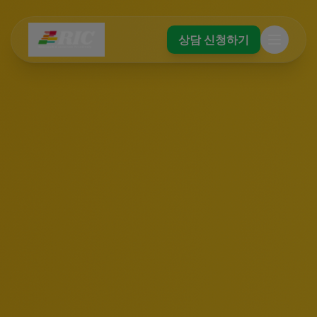
상담 신청하기