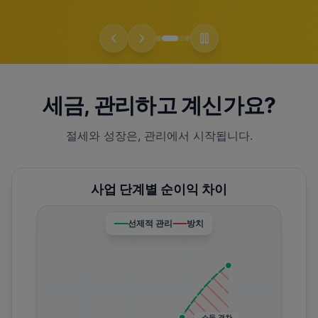
세금, 관리하고 계신가요?
절세와 성장은, 관리에서 시작됩니다.
사업 단계별 순이익 차이
선제적 관리
방치
소득 격차