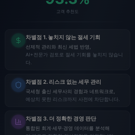
고객 추천도
차별점 1. 놓치지 않는 절세 기회
선제적 관리와 최신 세법 반영,
AI+전문가 검토로 절세 기회를 놓치지 않습니
다.
차별점 2. 리스크 없는 세무 관리
국세청 출신 세무사의 경험과 네트워크로,
예상치 못한 리스크까지 사전에 차단합니다.
차별점 3. 더 정확한 경영 판단
통합된 회계·세무·경영 데이터를 분석해