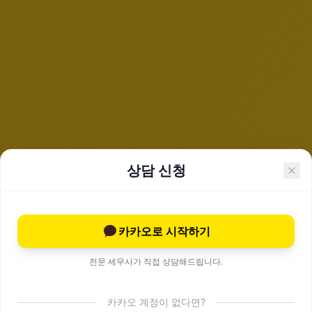
상담 신청
카카오로 시작하기
전문 세무사가 직접 상담해드립니다.
카카오 계정이 없다면?