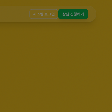
시스템 로그인
상담 신청하기