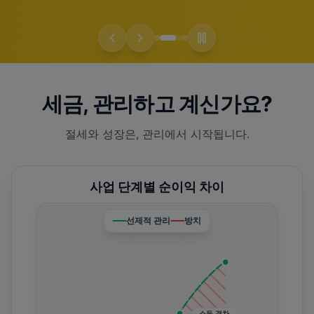
세금, 관리하고 계신가요?
절세와 성장은, 관리에서 시작됩니다.
사업 단계별 순이익 차이
선제적 관리
방치
소득 격차