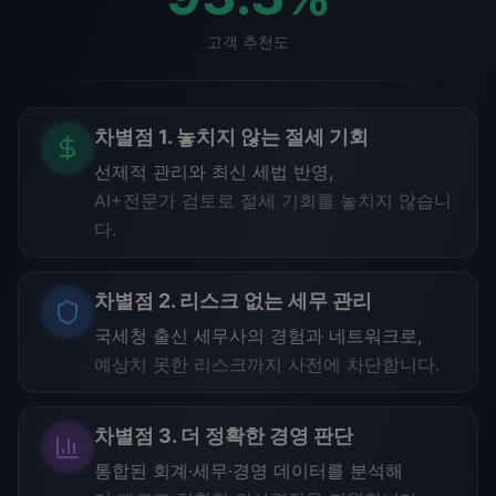
고객 추천도
차별점 1. 놓치지 않는 절세 기회
선제적 관리와 최신 세법 반영,
AI+전문가 검토로 절세 기회를 놓치지 않습니
다.
차별점 2. 리스크 없는 세무 관리
국세청 출신 세무사의 경험과 네트워크로,
예상치 못한 리스크까지 사전에 차단합니다.
차별점 3. 더 정확한 경영 판단
통합된 회계·세무·경영 데이터를 분석해