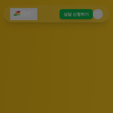
상담 신청하기