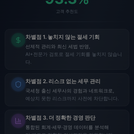
고객 추천도
차별점 1. 놓치지 않는 절세 기회
선제적 관리와 최신 세법 반영,
AI+전문가 검토로 절세 기회를 놓치지 않습니
다.
차별점 2. 리스크 없는 세무 관리
국세청 출신 세무사의 경험과 네트워크로,
예상치 못한 리스크까지 사전에 차단합니다.
차별점 3. 더 정확한 경영 판단
통합된 회계·세무·경영 데이터를 분석해