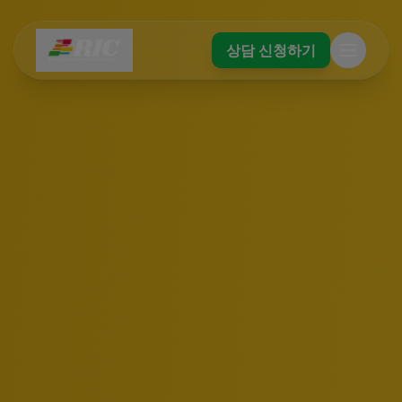
상담 신청하기