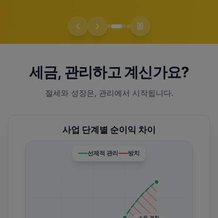
세금, 관리하고 계신가요?
절세와 성장은, 관리에서 시작됩니다.
사업 단계별 순이익 차이
선제적 관리
방치
소득 격차