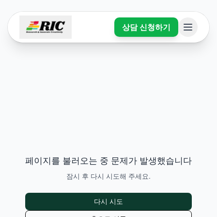
상담 신청하기
페이지를 불러오는 중 문제가 발생했습니다
잠시 후 다시 시도해 주세요.
다시 시도