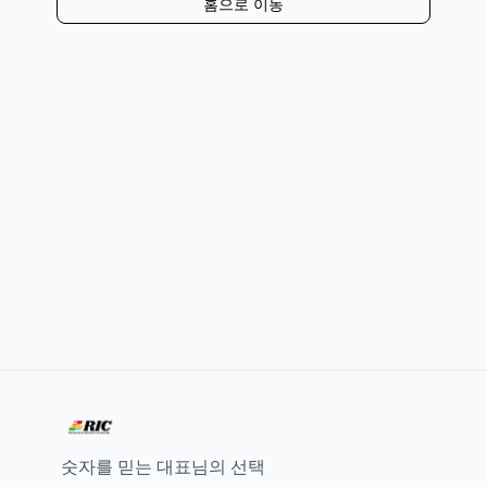
홈으로 이동
숫자를 믿는 대표님의 선택