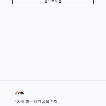
홈으로 이동
숫자를 믿는 대표님의 선택