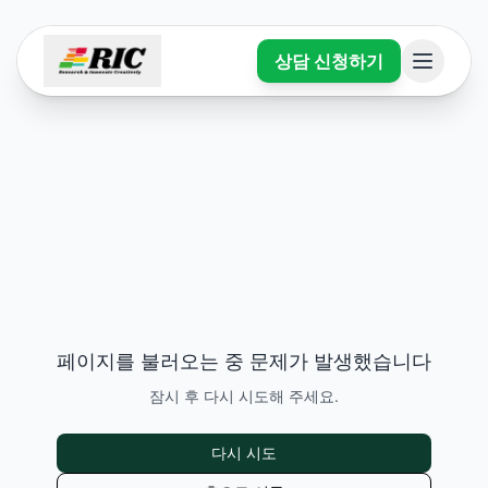
상담 신청하기
페이지를 불러오는 중 문제가 발생했습니다
잠시 후 다시 시도해 주세요.
다시 시도