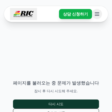
상담 신청하기
페이지를 불러오는 중 문제가 발생했습니다
잠시 후 다시 시도해 주세요.
다시 시도