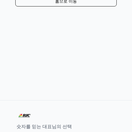
홈으로 이동
숫자를 믿는 대표님의 선택