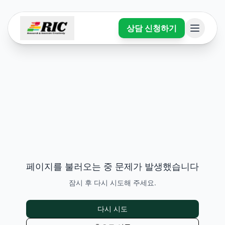
상담 신청하기
페이지를 불러오는 중 문제가 발생했습니다
잠시 후 다시 시도해 주세요.
다시 시도