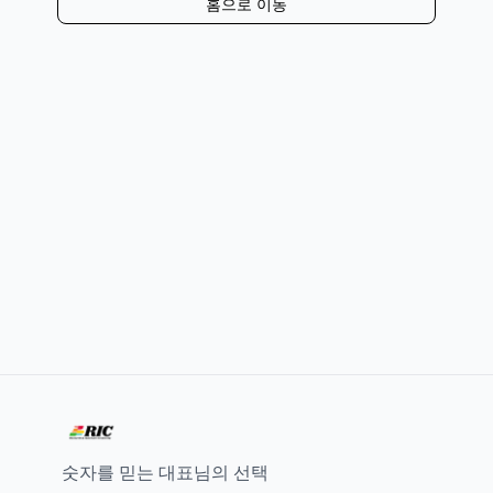
홈으로 이동
숫자를 믿는 대표님의 선택