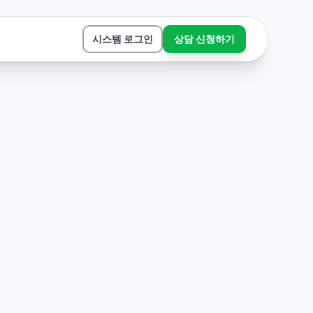
시스템 로그인
상담 신청하기