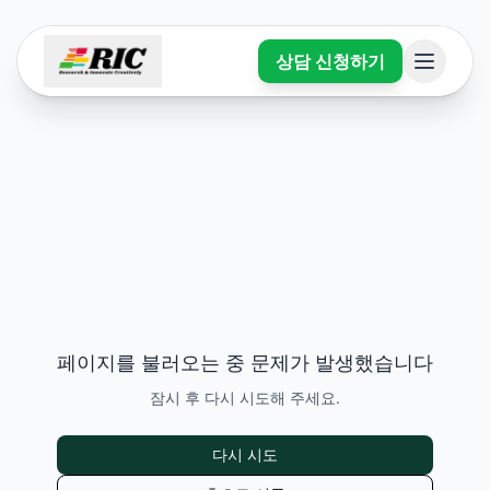
상담 신청하기
페이지를 불러오는 중 문제가 발생했습니다
잠시 후 다시 시도해 주세요.
다시 시도