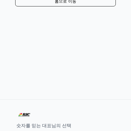
홈으로 이동
숫자를 믿는 대표님의 선택