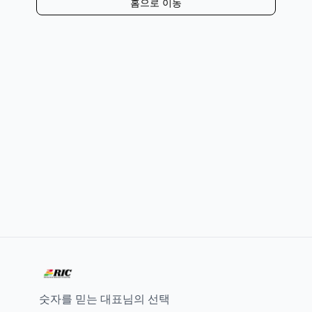
홈으로 이동
숫자를 믿는 대표님의 선택