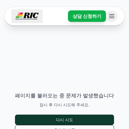
상담 신청하기
페이지를 불러오는 중 문제가 발생했습니다
잠시 후 다시 시도해 주세요.
다시 시도