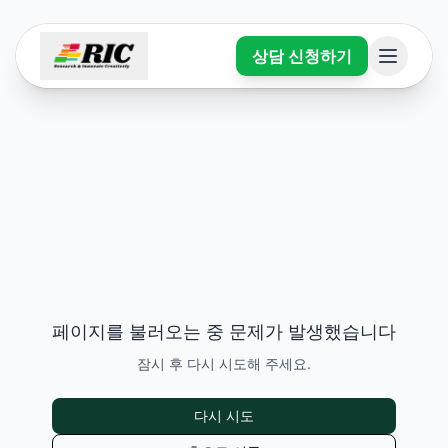
상담 신청하기
페이지를 불러오는 중 문제가 발생했습니다
잠시 후 다시 시도해 주세요.
다시 시도