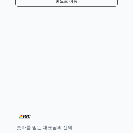
홈으로 이동
숫자를 믿는 대표님의 선택