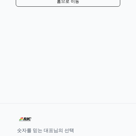
홈으로 이동
숫자를 믿는 대표님의 선택