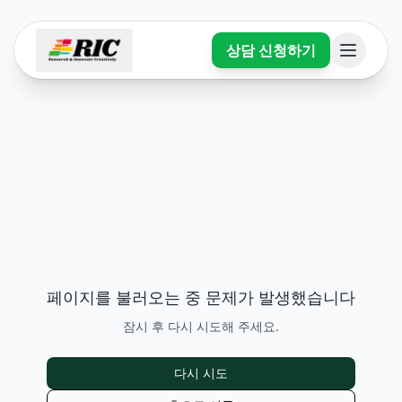
상담 신청하기
페이지를 불러오는 중 문제가 발생했습니다
잠시 후 다시 시도해 주세요.
다시 시도