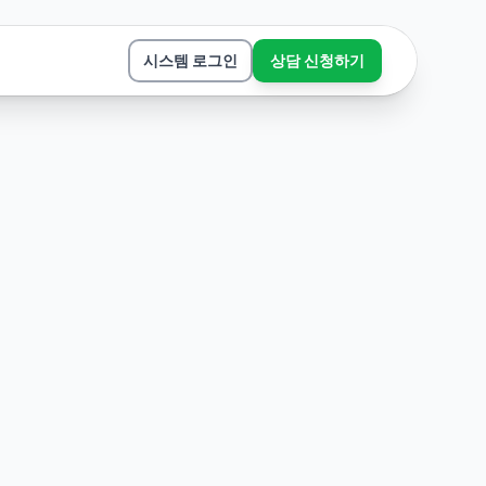
시스템 로그인
상담 신청하기