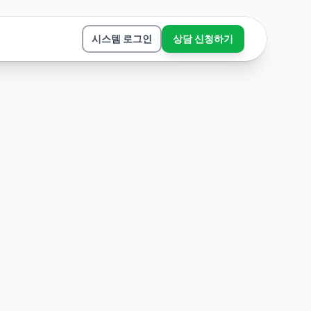
시스템 로그인
상담 신청하기