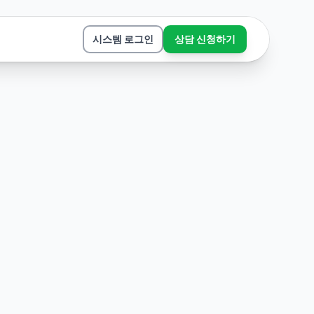
시스템 로그인
상담 신청하기