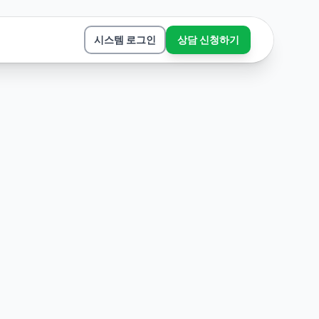
시스템 로그인
상담 신청하기