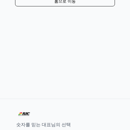
홈으로 이동
숫자를 믿는 대표님의 선택