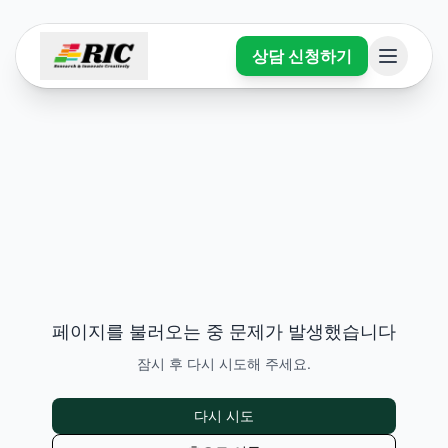
상담 신청하기
페이지를 불러오는 중 문제가 발생했습니다
잠시 후 다시 시도해 주세요.
다시 시도