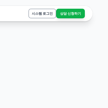
시스템 로그인
상담 신청하기