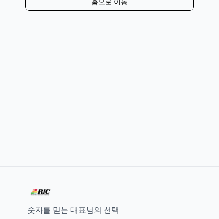
홈으로 이동
숫자를 믿는 대표님의 선택