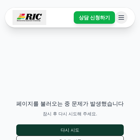
상담 신청하기
페이지를 불러오는 중 문제가 발생했습니다
잠시 후 다시 시도해 주세요.
다시 시도