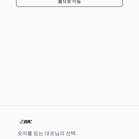
홈으로 이동
숫자를 믿는 대표님의 선택