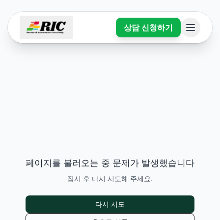
상담 신청하기
페이지를 불러오는 중 문제가 발생했습니다
잠시 후 다시 시도해 주세요.
다시 시도