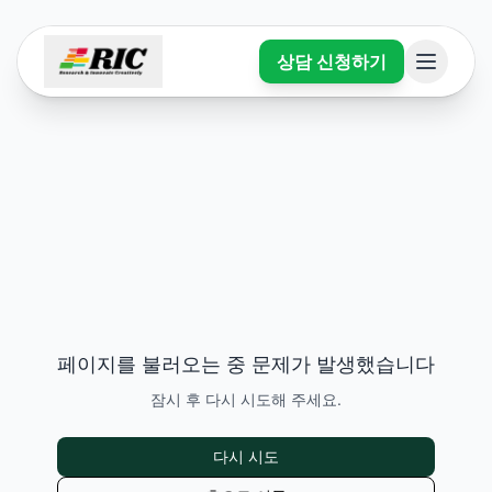
상담 신청하기
페이지를 불러오는 중 문제가 발생했습니다
잠시 후 다시 시도해 주세요.
다시 시도