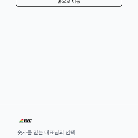
홈으로 이동
숫자를 믿는 대표님의 선택