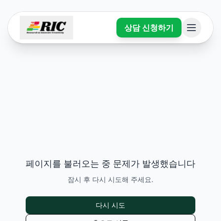
상담 신청하기
페이지를 불러오는 중 문제가 발생했습니다
잠시 후 다시 시도해 주세요.
다시 시도