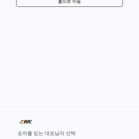
홈으로 이동
숫자를 믿는 대표님의 선택