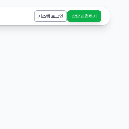
시스템 로그인
상담 신청하기