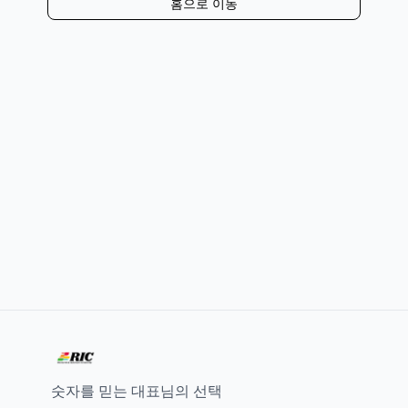
홈으로 이동
숫자를 믿는 대표님의 선택