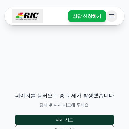
상담 신청하기
페이지를 불러오는 중 문제가 발생했습니다
잠시 후 다시 시도해 주세요.
다시 시도