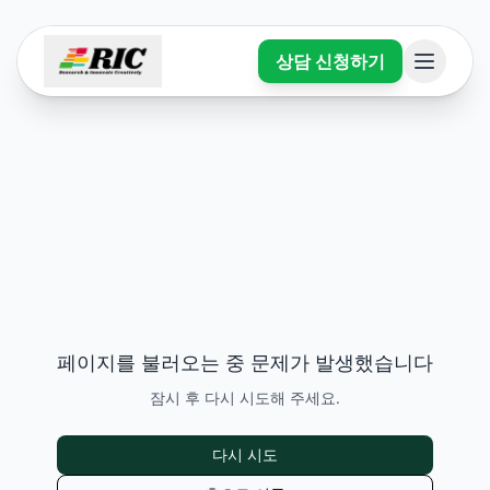
상담 신청하기
페이지를 불러오는 중 문제가 발생했습니다
잠시 후 다시 시도해 주세요.
다시 시도