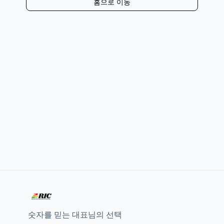
홈으로 이동
숫자를 믿는 대표님의 선택