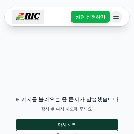
상담 신청하기
페이지를 불러오는 중 문제가 발생했습니다
잠시 후 다시 시도해 주세요.
다시 시도