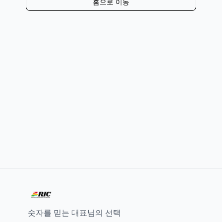
홈으로 이동
숫자를 믿는 대표님의 선택