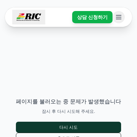
상담 신청하기
페이지를 불러오는 중 문제가 발생했습니다
잠시 후 다시 시도해 주세요.
다시 시도