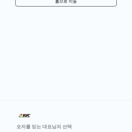
홈으로 이동
숫자를 믿는 대표님의 선택