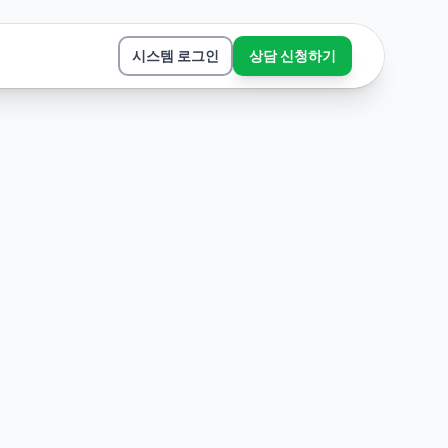
시스템 로그인
상담 신청하기