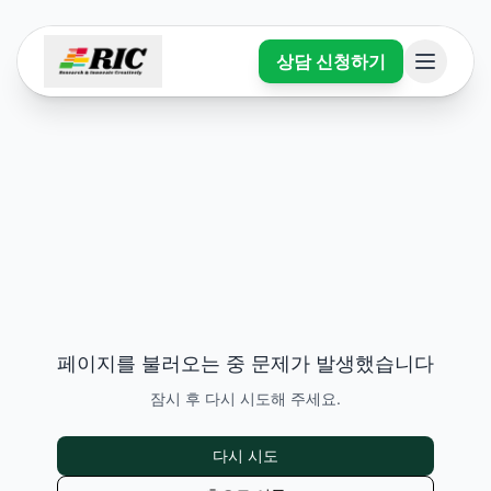
상담 신청하기
페이지를 불러오는 중 문제가 발생했습니다
잠시 후 다시 시도해 주세요.
다시 시도