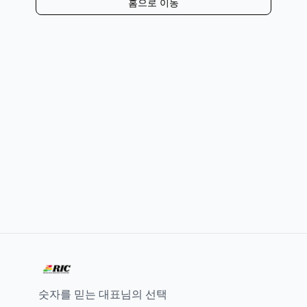
홈으로 이동
숫자를 믿는 대표님의 선택