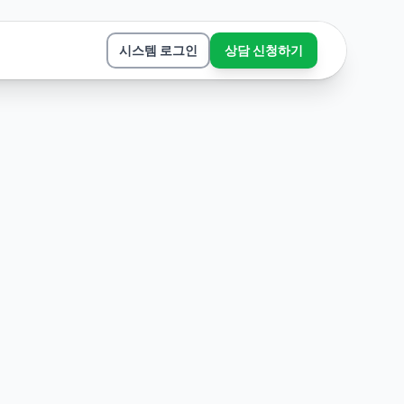
시스템 로그인
상담 신청하기