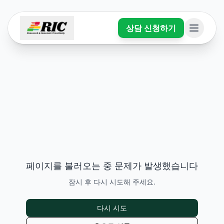
상담 신청하기
페이지를 불러오는 중 문제가 발생했습니다
잠시 후 다시 시도해 주세요.
다시 시도