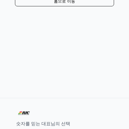
홈으로 이동
숫자를 믿는 대표님의 선택