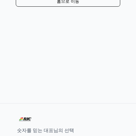
홈으로 이동
숫자를 믿는 대표님의 선택