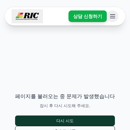
상담 신청하기
페이지를 불러오는 중 문제가 발생했습니다
잠시 후 다시 시도해 주세요.
다시 시도