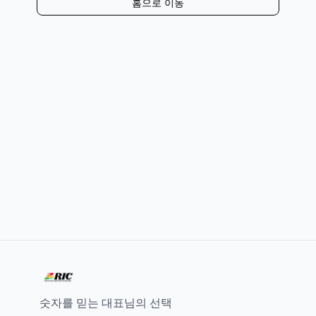
홈으로 이동
숫자를 믿는 대표님의 선택