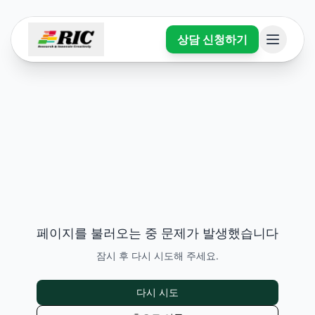
상담 신청하기
페이지를 불러오는 중 문제가 발생했습니다
잠시 후 다시 시도해 주세요.
다시 시도