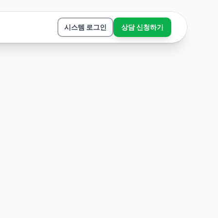
시스템 로그인
상담 신청하기