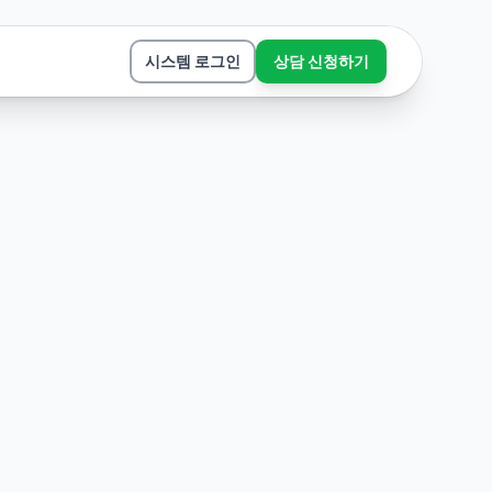
시스템 로그인
상담 신청하기