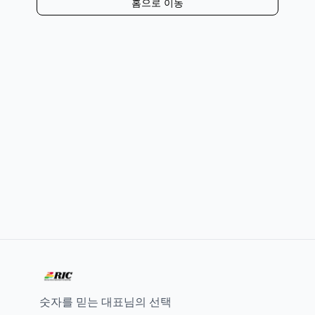
홈으로 이동
숫자를 믿는 대표님의 선택