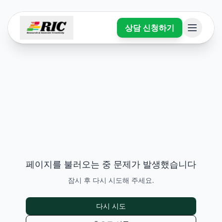
상담 신청하기
페이지를 불러오는 중 문제가 발생했습니다
잠시 후 다시 시도해 주세요.
다시 시도