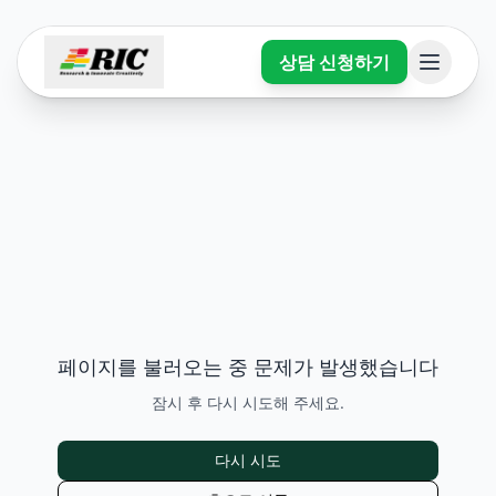
상담 신청하기
페이지를 불러오는 중 문제가 발생했습니다
잠시 후 다시 시도해 주세요.
다시 시도