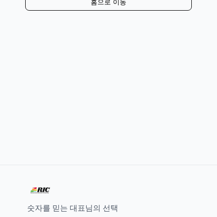
홈으로 이동
숫자를 믿는 대표님의 선택