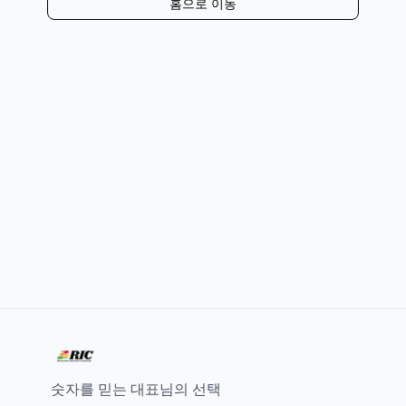
홈으로 이동
숫자를 믿는 대표님의 선택