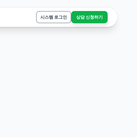
시스템 로그인
상담 신청하기