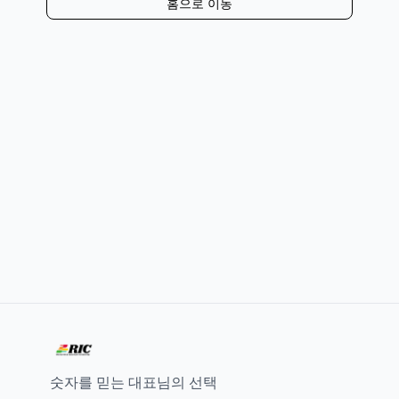
홈으로 이동
숫자를 믿는 대표님의 선택