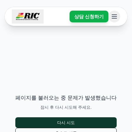
상담 신청하기
페이지를 불러오는 중 문제가 발생했습니다
잠시 후 다시 시도해 주세요.
다시 시도