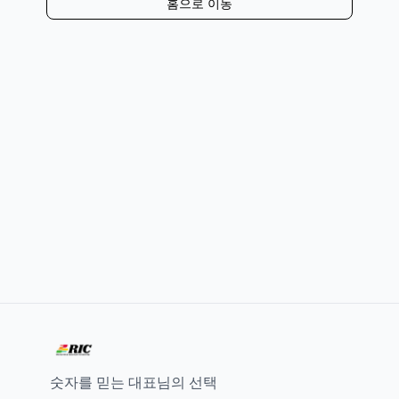
홈으로 이동
숫자를 믿는 대표님의 선택