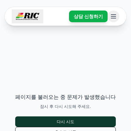
상담 신청하기
페이지를 불러오는 중 문제가 발생했습니다
잠시 후 다시 시도해 주세요.
다시 시도