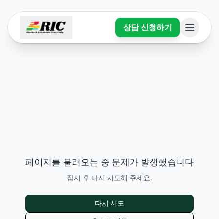
상담 신청하기
페이지를 불러오는 중 문제가 발생했습니다
잠시 후 다시 시도해 주세요.
다시 시도