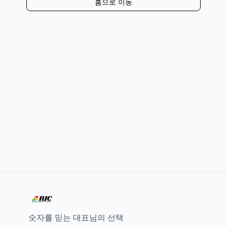
홈으로 이동
숫자를 믿는 대표님의 선택