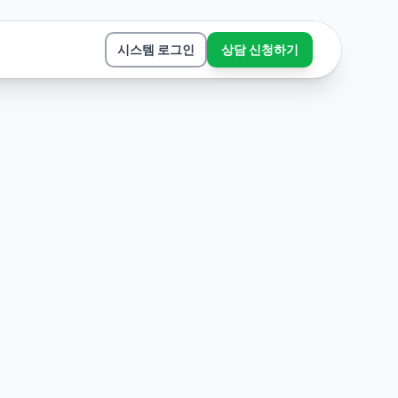
시스템 로그인
상담 신청하기