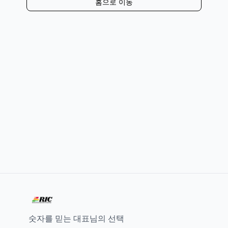
홈으로 이동
숫자를 믿는 대표님의 선택