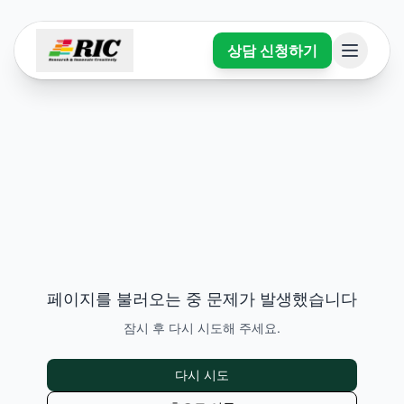
상담 신청하기
페이지를 불러오는 중 문제가 발생했습니다
잠시 후 다시 시도해 주세요.
다시 시도