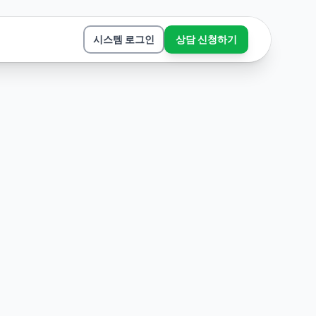
시스템 로그인
상담 신청하기