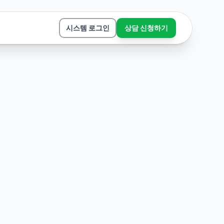
시스템 로그인
상담 신청하기