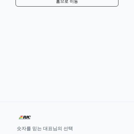
홈으로 이동
숫자를 믿는 대표님의 선택