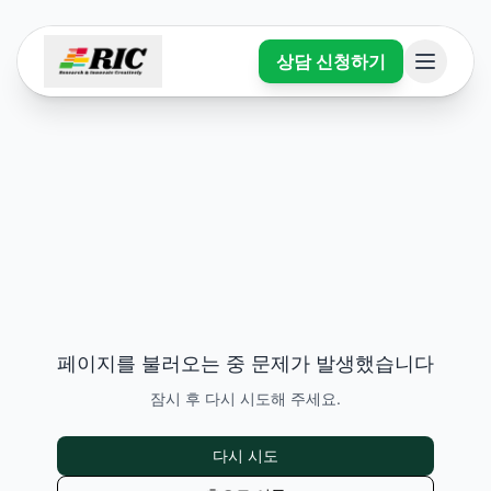
상담 신청하기
페이지를 불러오는 중 문제가 발생했습니다
잠시 후 다시 시도해 주세요.
다시 시도