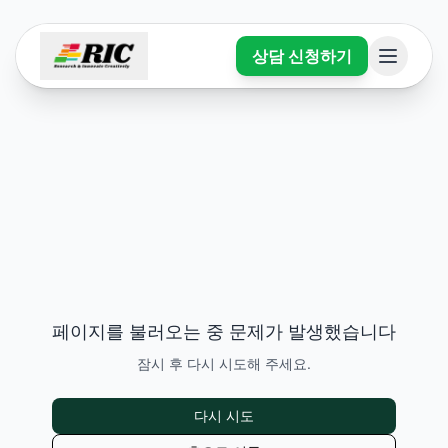
상담 신청하기
페이지를 불러오는 중 문제가 발생했습니다
잠시 후 다시 시도해 주세요.
다시 시도