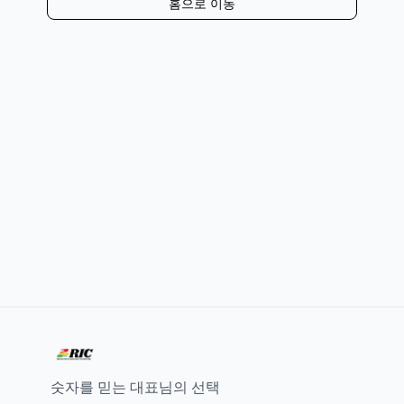
홈으로 이동
숫자를 믿는 대표님의 선택